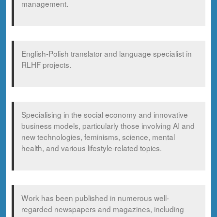
management.
English-Polish translator and language specialist in
RLHF projects.
Specialising in the social economy and innovative
business models, particularly those involving AI and
new technologies, feminisms, science, mental
health, and various lifestyle-related topics.
Work has been published in numerous well-
regarded newspapers and magazines, including