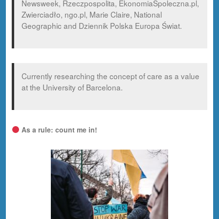
Newsweek, Rzeczpospolita, EkonomiaSpoleczna.pl,
Zwierciadło, ngo.pl, Marie Claire, National
Geographic and Dziennik Polska Europa Świat.
Currently researching the concept of care as a value
at the University of Barcelona.
As a rule: count me in!