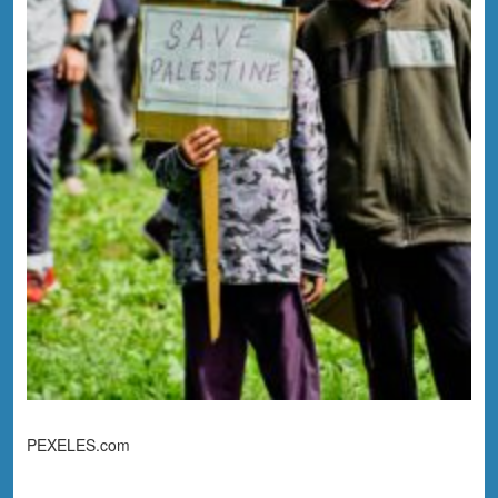
PEXELES.com