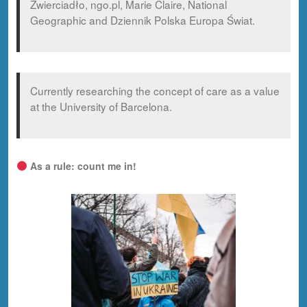
Zwierciadło, ngo.pl, Marie Claire, National
Geographic and Dziennik Polska Europa Świat.
Currently researching the concept of care as a value
at the University of Barcelona.
As a rule: count me in!