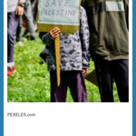
PEXELES.com