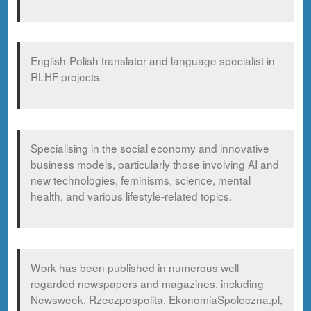
English-Polish translator and language specialist in
RLHF projects.
Specialising in the social economy and innovative
business models, particularly those involving AI and
new technologies, feminisms, science, mental
health, and various lifestyle-related topics.
Work has been published in numerous well-
regarded newspapers and magazines, including
Newsweek, Rzeczpospolita, EkonomiaSpoleczna.pl,