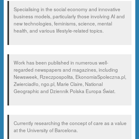
Specialising in the social economy and innovative
business models, particularly those involving AI and
new technologies, feminisms, science, mental
health, and various lifestyle-related topics.
Work has been published in numerous well-
regarded newspapers and magazines, including
Newsweek, Rzeczpospolita, EkonomiaSpoleczna.pl,
Zwierciadło, ngo.pl, Marie Claire, National
Geographic and Dziennik Polska Europa Świat.
Currently researching the concept of care as a value
at the University of Barcelona.