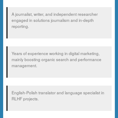
A journalist, writer, and independent researcher
engaged in solutions journalism and in-depth
reporting.
Years of experience working in digital marketing,
mainly boosting organic search and performance
management.
English-Polish translator and language specialist in
RLHF projects.