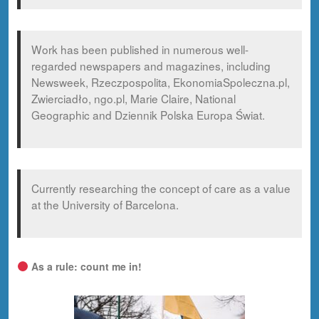
Work has been published in numerous well-
regarded newspapers and magazines, including
Newsweek, Rzeczpospolita, EkonomiaSpoleczna.pl,
Zwierciadło, ngo.pl, Marie Claire, National
Geographic and Dziennik Polska Europa Świat.
Currently researching the concept of care as a value
at the University of Barcelona.
As a rule: count me in!